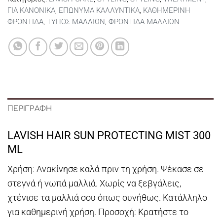
ΓΙΑ ΚΑΝΟΝΙΚΑ
,
ΕΠΩΝΥΜΑ ΚΑΛΛΥΝΤΙΚΑ
,
ΚΑΘΗΜΕΡΙΝΗ
ΦΡΟΝΤΙΔΑ
,
ΤΥΠΟΣ ΜΑΛΛΙΩΝ
,
ΦΡΟΝΤΙΔΑ ΜΑΛΛΙΩΝ
ΠΕΡΙΓΡΑΦΉ
LAVISH HAIR SUN PROTECTING MIST 300
ML
Χρήση: Ανακίνησε καλά πριν τη χρήση. Ψέκασε σε
στεγνά ή νωπά μαλλιά. Χωρίς να ξεβγάλεις,
χτένισε τα μαλλιά σου όπως συνήθως. Κατάλληλο
για καθημερινή χρήση. Προσοχή: Κρατήστε το