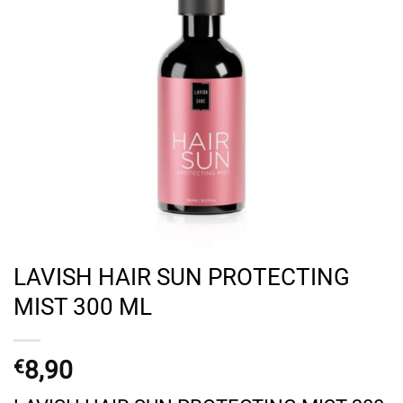
LAVISH HAIR SUN PROTECTING
MIST 300 ML
8,90
€