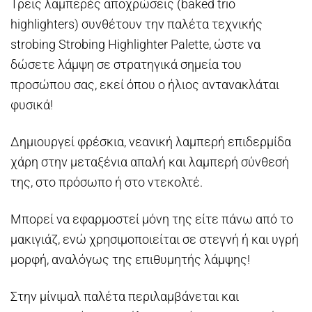
Τρεις λαμπερές αποχρώσεις (baked trio
highlighters) συνθέτουν την παλέτα τεχνικής
strobing Strobing Highlighter Palette, ώστε να
δώσετε λάμψη σε στρατηγικά σημεία του
προσώπου σας, εκεί όπου ο ήλιος αντανακλάται
φυσικά!
Δημιουργεί φρέσκια, νεανική λαμπερή επιδερμίδα
χάρη στην μεταξένια απαλή και λαμπερή σύνθεσή
της, στο πρόσωπο ή στο ντεκολτέ.
Μπορεί να εφαρμοστεί μόνη της είτε πάνω από το
μακιγιάζ, ενώ χρησιμοποιείται σε στεγνή ή και υγρή
μορφή, αναλόγως της επιθυμητής λάμψης!
Στην μίνιμαλ παλέτα περιλαμβάνεται και