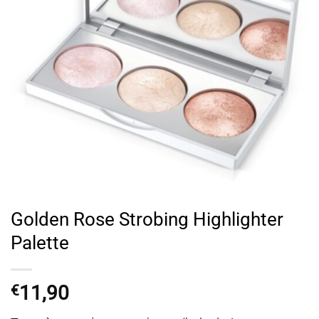
Golden Rose Strobing Highlighter
Palette
11,90
€