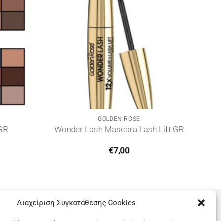
GOLDEN ROSE
 GR
Wonder Lash Mascara Lash Lift GR
€
7,00
Διαχείριση Συγκατάθεσης Cookies