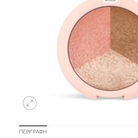
ΠΕΡΙΓΡΑΦΉ