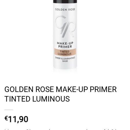
GOLDEN ROSE MAKE-UP PRIMER
TINTED LUMINOUS
11,90
€