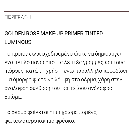
ΠΕΡΙΓΡΑΦΉ
GOLDEN ROSE MAKE-UP PRIMER TINTED
LUMINOUS
Το προϊόν είναι σχεδιασμένο ώστε να δημιουργεί
ένα πέπλο πάνω από τις λεπτές γραμμές και τους
πόρους κατά τη χρήση, ενώ παράλληλα προσδίδει
μια όμορφη φωτεινή λάμψη στο δέρμα, χάρη στην
ανάλαφρη σύνθεση του και εξίσου ανάλαφρο
χρώμα.
Το δέρμα φαίνεται ήπια χρωματισμένο,
φωτεινότερο και πιο φρέσκο.