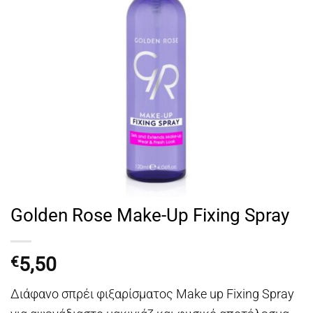
Golden Rose Make-Up Fixing Spray
5,50
€
Διάφανο σπρέι φιξαρίσματος Make up Fixing Spray