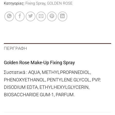
Κατηγορίες:
Fixing Spray
,
GOLDEN ROSE
ΠΕΡΙΓΡΑΦΉ
Golden Rose Make-Up Fixing Spray
Συστατικά : AQUA, METHYLPROPANEDIOL,
PHENOXYETHANOL, PENTYLENE GLYCOL, PVP,
DISODIUM EDTA, ETHYLHEXYLGLYCERIN,
BIOSACCHARIDE GUM-1, PARFUM.