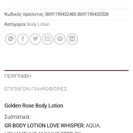
Κωδικός προϊόντος:
8691190432485 8691190432508
Κατηγορία:
Body Lotion
ΠΕΡΙΓΡΑΦΉ
ΕΠΙΠΛΈΟΝ ΠΛΗΡΟΦΟΡΊΕΣ
Golden Rose Body Lotion
Συστατικά :
GR BODY LOTION LOVE WHISPER:
AQUA,