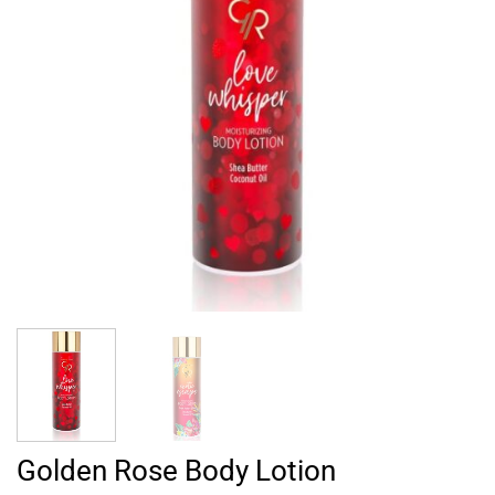
Golden Rose Body Lotion