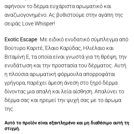
αφήνουν το δέρμα ευχάριστα αρωματικό και
αναζωογονημένο. Ας βυθιστούμε στην αγάπη της
σειράς Love Whisper!
Exotic Escape
Με ειδικό ενυδατικό σύμπλεγμα από
Βούτυρο Καριτέ, Έλαιο Καρύδας, Ηλιέλαιο και
Βιταμίνη Ε, τα οποία είναι γνωστά για τη θρέψη, την
ενυδάτωση και την προστασία του δέρματος. Αυτή
η πλούσια αρωματική φόρμουλα απορροφάται
γρήγορα, παρέχει άμεση άνεση στο ξηρό δέρμα
δίνοντας μια απαλή και λεία αίσθηση. Απαλύνει το
δέρμα σας και ηρεμεί την ψυχή σας με το άρωμα
της.
Αυτό το προϊόν είναι εξαντλημένο και μη διαθέσιμο αυτή τη
στιγμή.