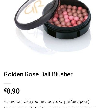
Golden Rose Ball Blusher
8,90
€
Αυτές οι πολύχρωμες μαγικές μπίλιες ρουζ