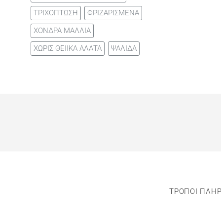
ΤΡΙΧΟΠΤΩΣΗ
ΦΡΙΖΑΡΙΣΜΕΝΑ
ΧΟΝΔΡΑ ΜΑΛΛΙΑ
ΧΩΡΙΣ ΘΕΙΙΚΑ ΑΛΑΤΑ
ΨΑΛΙΔΑ
ΤΡΟΠΟΙ ΠΛΗ