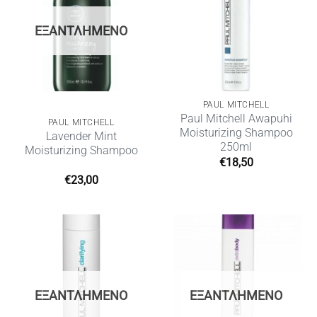
ΕΞΑΝΤΛΗΜΈΝΟ
PAUL MITCHELL
Paul Mitchell Awapuhi
PAUL MITCHELL
Moisturizing Shampoo
Lavender Mint
250ml
Moisturizing Shampoo
€
18,50
€
23,00
ΕΞΑΝΤΛΗΜΈΝΟ
ΕΞΑΝΤΛΗΜΈΝΟ