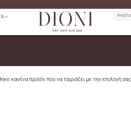
Αναζήτη
ΤΑ
για:
ηκε κανένα προϊόν που να ταιριάζει με την επιλογή σας