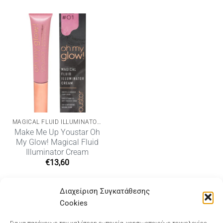
MAGICAL FLUID ILLUMINATOR CREAM
Make Me Up Youstar Oh
My Glow! Magical Fluid
Illuminator Cream
€
13,60
Διαχείριση Συγκατάθεσης
Cookies