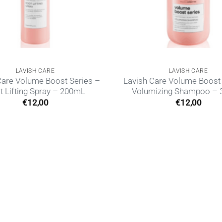
LAVISH CARE
LAVISH CARE
Care Volume Boost Series –
Lavish Care Volume Boost 
t Lifting Spray – 200mL
Volumizing Shampoo –
€
12,00
€
12,00