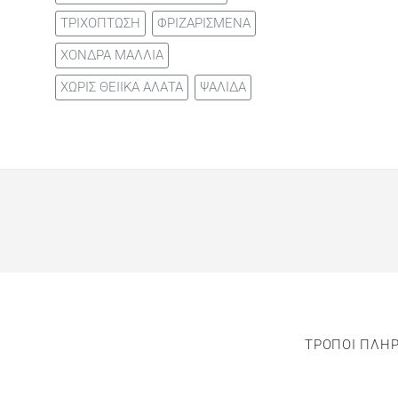
ΤΡΙΧΟΠΤΩΣΗ
ΦΡΙΖΑΡΙΣΜΕΝΑ
ΧΟΝΔΡΑ ΜΑΛΛΙΑ
ΧΩΡΙΣ ΘΕΙΙΚΑ ΑΛΑΤΑ
ΨΑΛΙΔΑ
ΤΡΟΠΟΙ ΠΛΗ