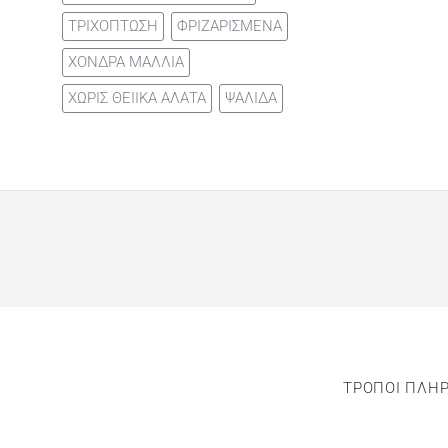
ΤΡΙΧΟΠΤΩΣΗ
ΦΡΙΖΑΡΙΣΜΕΝΑ
ΧΟΝΔΡΑ ΜΑΛΛΙΑ
ΧΩΡΙΣ ΘΕΙΙΚΑ ΑΛΑΤΑ
ΨΑΛΙΔΑ
ΤΡΟΠΟΙ ΠΛΗ