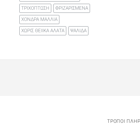
ΤΡΙΧΟΠΤΩΣΗ
ΦΡΙΖΑΡΙΣΜΕΝΑ
ΧΟΝΔΡΑ ΜΑΛΛΙΑ
ΧΩΡΙΣ ΘΕΙΙΚΑ ΑΛΑΤΑ
ΨΑΛΙΔΑ
ΤΡΟΠΟΙ ΠΛΗ