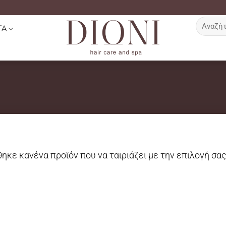
Αναζήτη
ΤΑ
για:
ηκε κανένα προϊόν που να ταιριάζει με την επιλογή σας